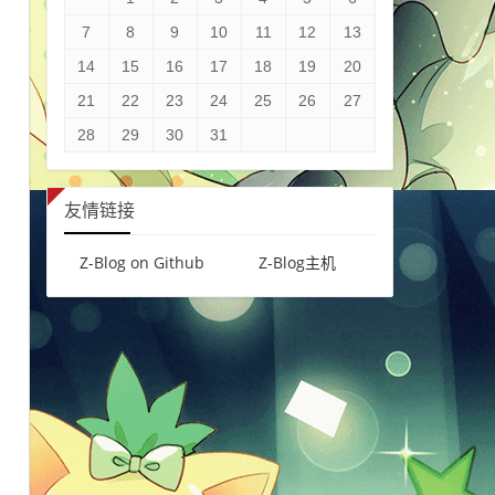
7
8
9
10
11
12
13
14
15
16
17
18
19
20
21
22
23
24
25
26
27
28
29
30
31
友情链接
Z-Blog on Github
Z-Blog主机