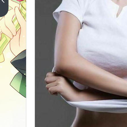
禁止
漫
上一
篇
画-
试听
禁止
【完
整版
汉化
版】
全章
节
【无
弹
窗】
全集
免费
阅读