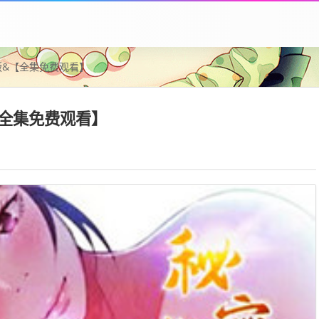
版&【全集免费观看】
全集免费观看】