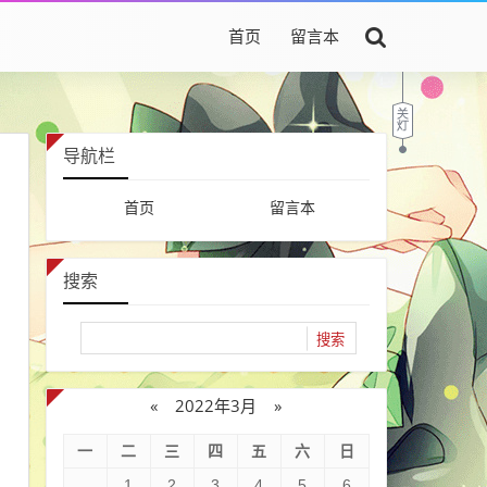
首页
留言本
导航栏
首页
留言本
搜索
«
2022年3月
»
一
二
三
四
五
六
日
1
2
3
4
5
6